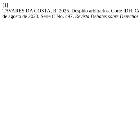
[1]
TAVARES DA COSTA, R. 2025. Despido arbitrarios. Corte IDH. Caso
de agosto de 2023. Serie C No. 497.
Revista Debates sobre Derech