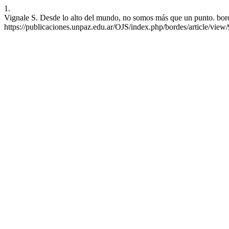
1.
Vignale S. Desde lo alto del mundo, no somos más que un punto. bord
https://publicaciones.unpaz.edu.ar/OJS/index.php/bordes/article/view