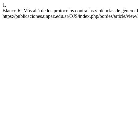
1.
Blanco R. Más allá de los protocolos contra las violencias de género. 
https://publicaciones.unpaz.edu.ar/OJS/index.php/bordes/article/view