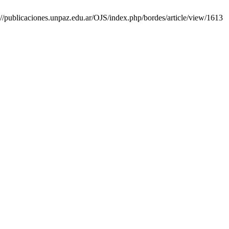
://publicaciones.unpaz.edu.ar/OJS/index.php/bordes/article/view/1613