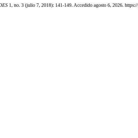
DES
1, no. 3 (julio 7, 2018): 141-149. Accedido agosto 6, 2026. https: