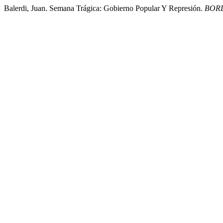
Balerdi, Juan. Semana Trágica: Gobierno Popular Y Represión.
BOR