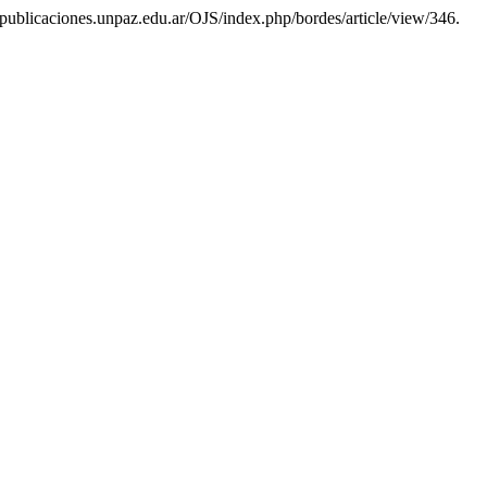
//publicaciones.unpaz.edu.ar/OJS/index.php/bordes/article/view/346.