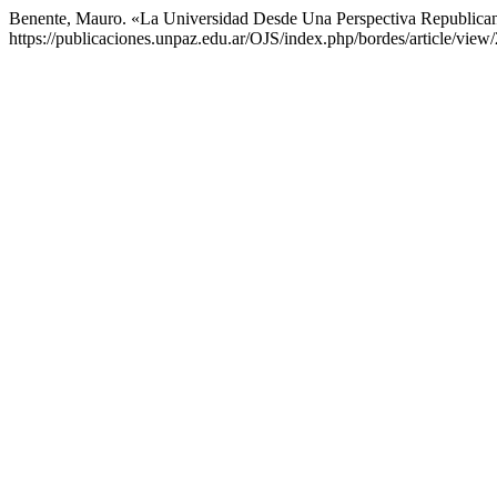
Benente, Mauro. «La Universidad Desde Una Perspectiva Republica
https://publicaciones.unpaz.edu.ar/OJS/index.php/bordes/article/view