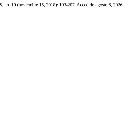
S
, no. 10 (noviembre 15, 2018): 193-207. Accedido agosto 6, 2026.