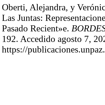
Oberti, Alejandra, y Veróni
Las Juntas: Representacion
Pasado Recient»e.
BORDE
192. Accedido agosto 7, 20
https://publicaciones.unpaz