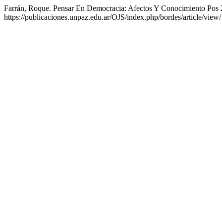
Farrán, Roque. Pensar En Democracia: Afectos Y Conocimiento Pos
https://publicaciones.unpaz.edu.ar/OJS/index.php/bordes/article/view