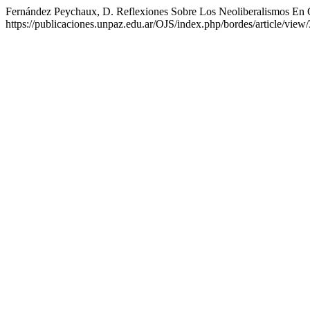
Fernández Peychaux, D. Reflexiones Sobre Los Neoliberalismos En 
https://publicaciones.unpaz.edu.ar/OJS/index.php/bordes/article/view