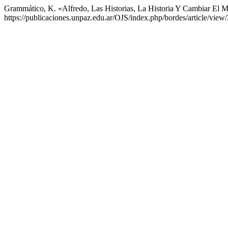
Grammático, K. «Alfredo, Las Historias, La Historia Y Cambiar El
https://publicaciones.unpaz.edu.ar/OJS/index.php/bordes/article/view