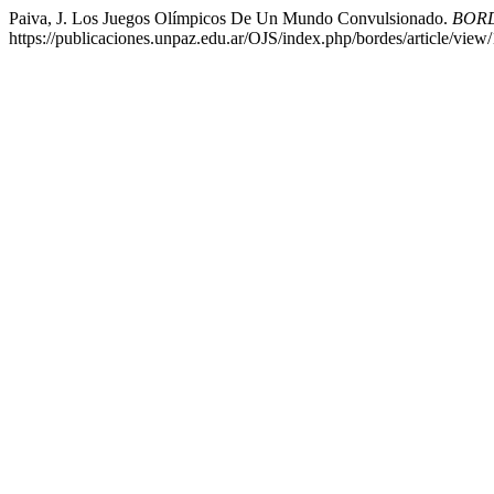
Paiva, J. Los Juegos Olímpicos De Un Mundo Convulsionado.
BOR
https://publicaciones.unpaz.edu.ar/OJS/index.php/bordes/article/view