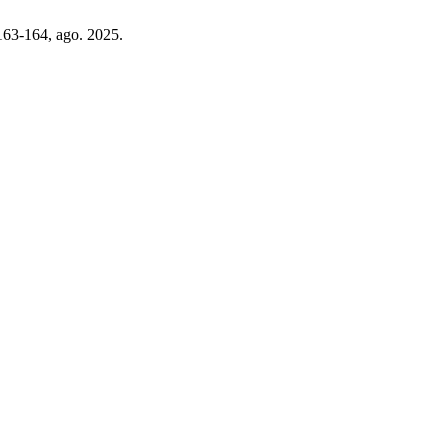
 163-164, ago. 2025.