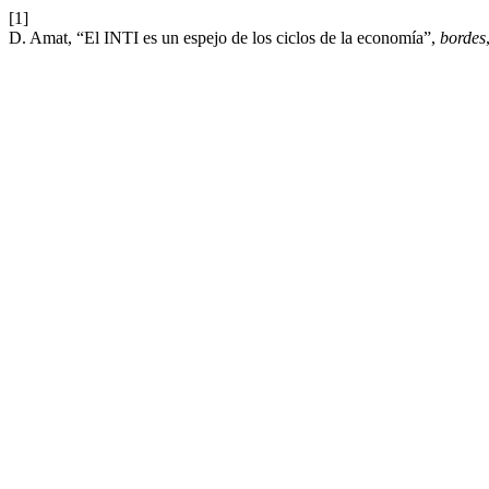
[1]
D. Amat, “El INTI es un espejo de los ciclos de la economía”,
bordes