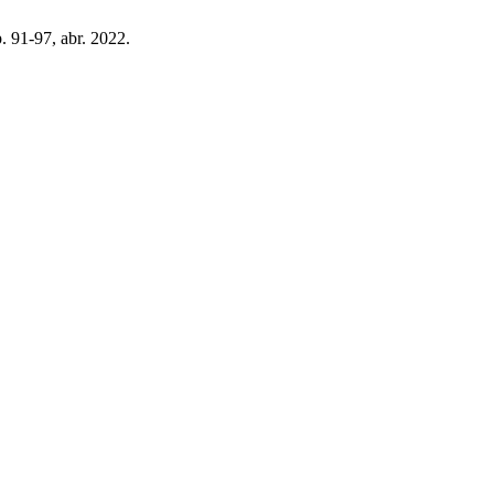
p. 91-97, abr. 2022.