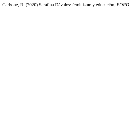
Carbone, R. (2020) Serafina Dávalos: feminismo y educación,
BORD