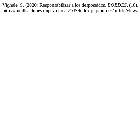
Vignale, S. (2020) Responsabilizar a los desposeídos,
BORDES
, (18)
https://publicaciones.unpaz.edu.ar/OJS/index.php/bordes/article/vie