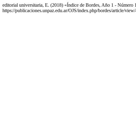
editorial universitaria, E. (2018) «Índice de Bordes, Año 1 - Número
https://publicaciones.unpaz.edu.ar/OJS/index.php/bordes/article/vie