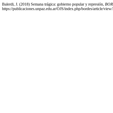
Balerdi, J. (2018) Semana trágica: gobierno popular y represión,
BOR
https://publicaciones.unpaz.edu.ar/OJS/index.php/bordes/article/vie