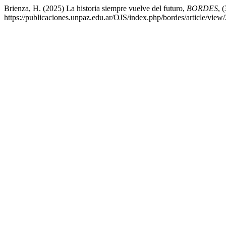
Brienza, H. (2025) La historia siempre vuelve del futuro,
BORDES
, 
https://publicaciones.unpaz.edu.ar/OJS/index.php/bordes/article/vie