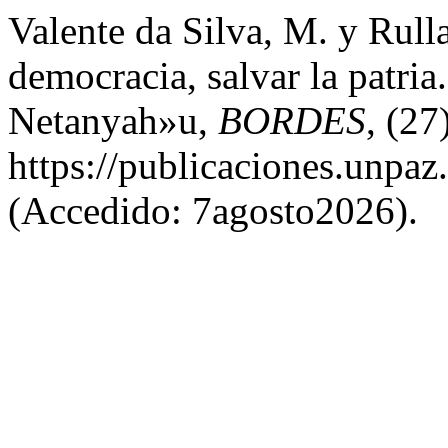
Valente da Silva, M. y Rulla
democracia, salvar la patria
Netanyah»u,
BORDES
, (27
https://publicaciones.unpaz
(Accedido: 7agosto2026).