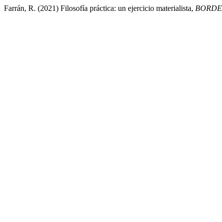
Farrán, R. (2021) Filosofía práctica: un ejercicio materialista,
BORDE