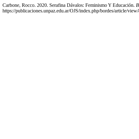
Carbone, Rocco. 2020. Serafina Dávalos: Feminismo Y Educación.
https://publicaciones.unpaz.edu.ar/OJS/index.php/bordes/article/view