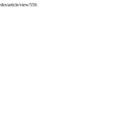
des/article/view/559.