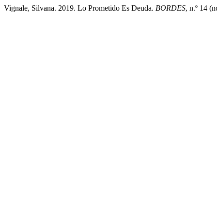
Vignale, Silvana. 2019. Lo Prometido Es Deuda.
BORDES
, n.º 14 (