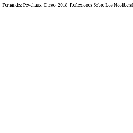
Fernández Peychaux, Diego. 2018. Reflexiones Sobre Los Neolibera