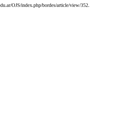
edu.ar/OJS/index.php/bordes/article/view/352.