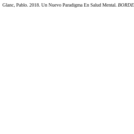
Glanc, Pablo. 2018. Un Nuevo Paradigma En Salud Mental.
BORDE