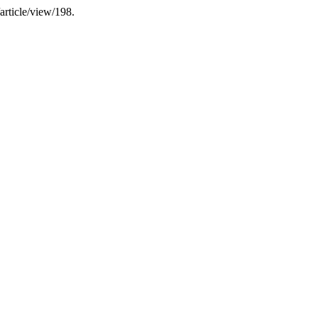
article/view/198.