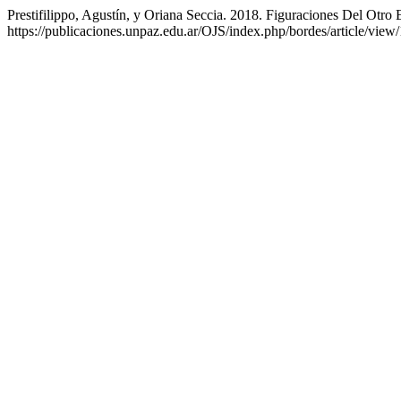
Prestifilippo, Agustín, y Oriana Seccia. 2018. Figuraciones Del Otro
https://publicaciones.unpaz.edu.ar/OJS/index.php/bordes/article/view