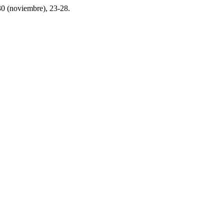
 30 (noviembre), 23-28.