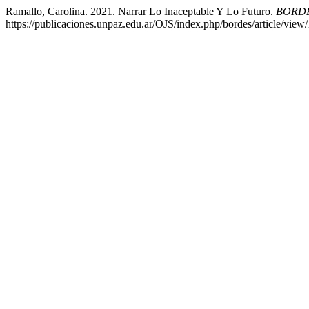
Ramallo, Carolina. 2021. Narrar Lo Inaceptable Y Lo Futuro.
BORD
https://publicaciones.unpaz.edu.ar/OJS/index.php/bordes/article/view