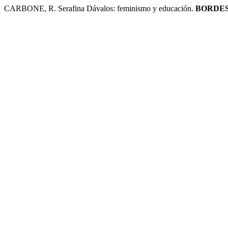
CARBONE, R. Serafina Dávalos: feminismo y educación.
BORDE