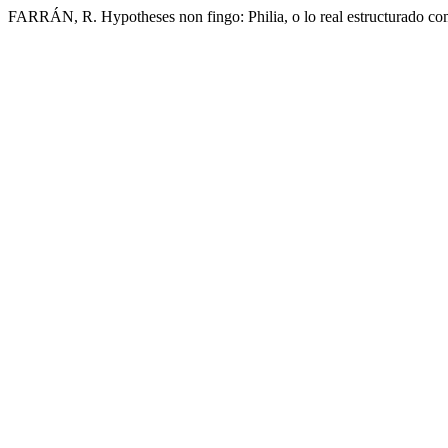
FARRÁN, R. Hypotheses non fingo: Philia, o lo real estructurado 