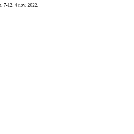
 p. 7-12, 4 nov. 2022.