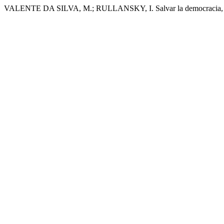
VALENTE DA SILVA, M.; RULLANSKY, I. Salvar la democracia, salv