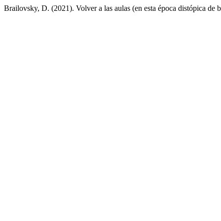
Brailovsky, D. (2021). Volver a las aulas (en esta época distópica de