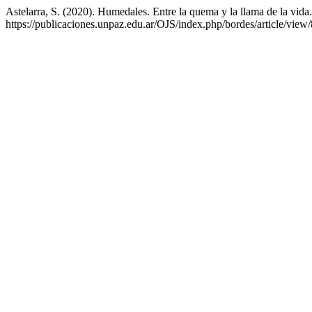
Astelarra, S. (2020). Humedales. Entre la quema y la llama de la vida
https://publicaciones.unpaz.edu.ar/OJS/index.php/bordes/article/view