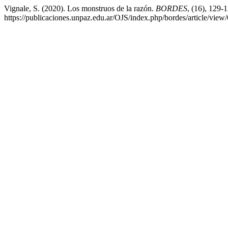
Vignale, S. (2020). Los monstruos de la razón.
BORDES
, (16), 129-
https://publicaciones.unpaz.edu.ar/OJS/index.php/bordes/article/view