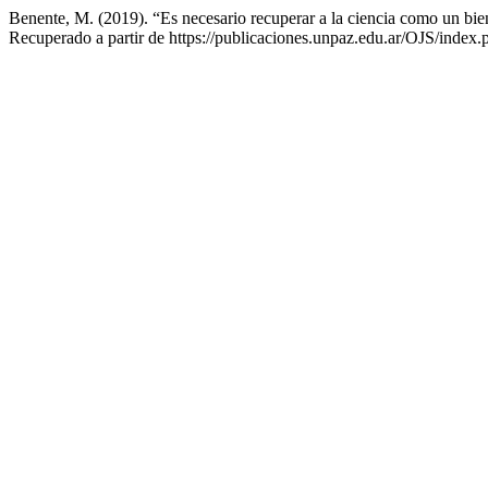
Benente, M. (2019). “Es necesario recuperar a la ciencia como un bie
Recuperado a partir de https://publicaciones.unpaz.edu.ar/OJS/index.