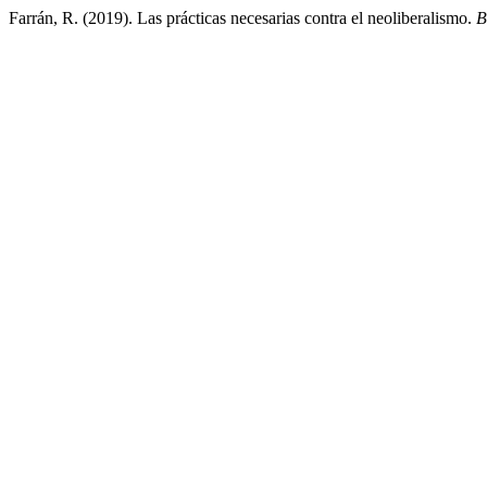
Farrán, R. (2019). Las prácticas necesarias contra el neoliberalismo.