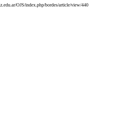
paz.edu.ar/OJS/index.php/bordes/article/view/440