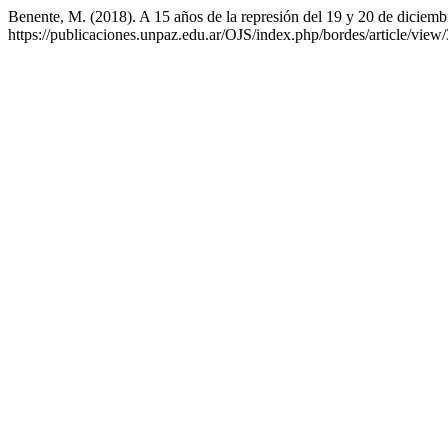
Benente, M. (2018). A 15 años de la represión del 19 y 20 de diciem
https://publicaciones.unpaz.edu.ar/OJS/index.php/bordes/article/view