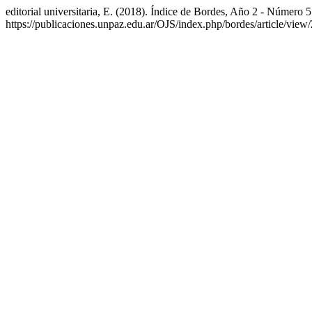
editorial universitaria, E. (2018). Índice de Bordes, Año 2 - Número
https://publicaciones.unpaz.edu.ar/OJS/index.php/bordes/article/view