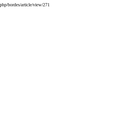
.php/bordes/article/view/271