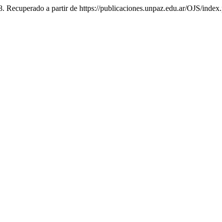
8. Recuperado a partir de https://publicaciones.unpaz.edu.ar/OJS/index