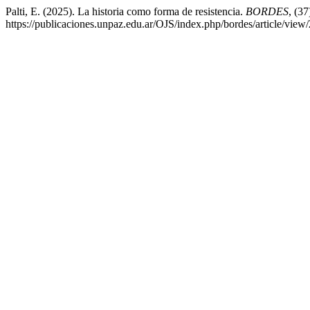
Palti, E. (2025). La historia como forma de resistencia.
BORDES
, (3
https://publicaciones.unpaz.edu.ar/OJS/index.php/bordes/article/view