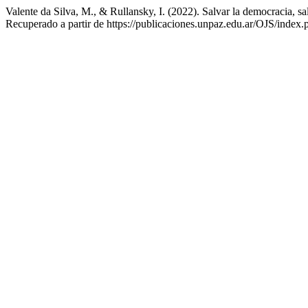
Valente da Silva, M., & Rullansky, I. (2022). Salvar la democracia, sa
Recuperado a partir de https://publicaciones.unpaz.edu.ar/OJS/index.