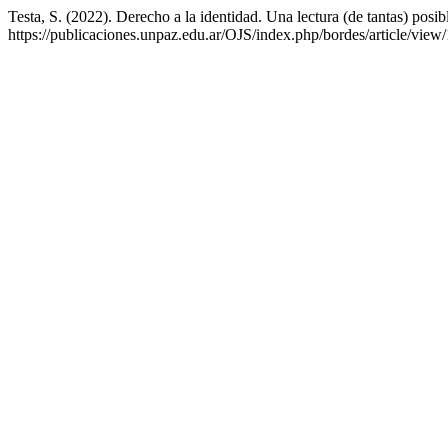
Testa, S. (2022). Derecho a la identidad. Una lectura (de tantas) posib
https://publicaciones.unpaz.edu.ar/OJS/index.php/bordes/article/view