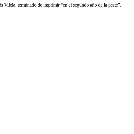
 Vilela, terminado de imprimir “en el segundo año de la peste”.