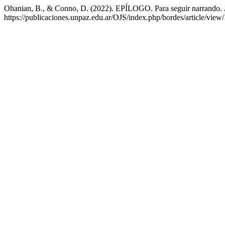
Ohanian, B., & Conno, D. (2022). EPÍLOGO. Para seguir narrando.
https://publicaciones.unpaz.edu.ar/OJS/index.php/bordes/article/view