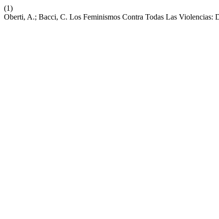
(1)
Oberti, A.; Bacci, C. Los Feminismos Contra Todas Las Violencias: