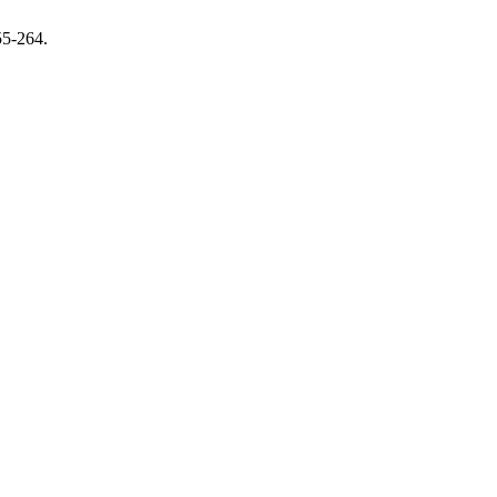
55-264.