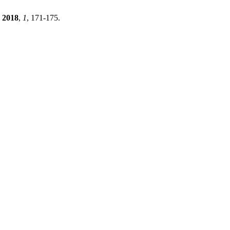
2018
,
1
, 171-175.