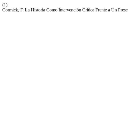
(1)
Cormick, F. La Historia Como Intervención Crítica Frente a Un Prese