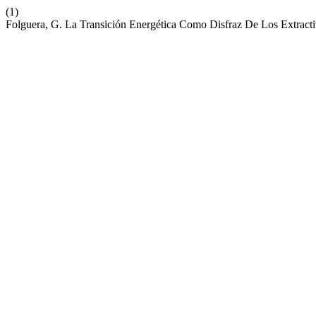
(1)
Folguera, G. La Transición Energética Como Disfraz De Los Extract