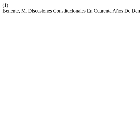
(1)
Benente, M. Discusiones Constitucionales En Cuarenta Años De De